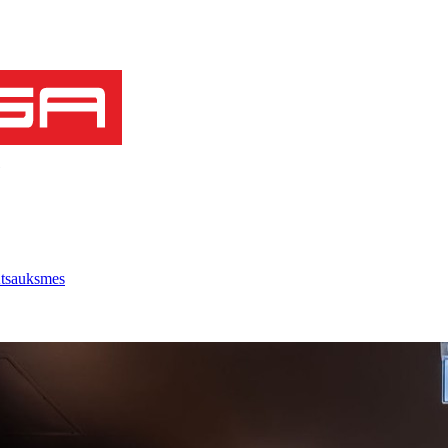
tsauksmes