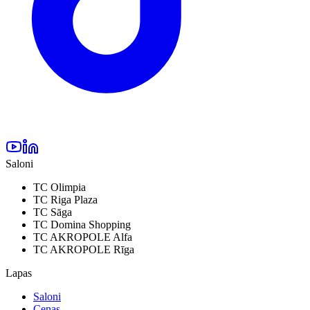
Saloni
TC Olimpia
TC Riga Plaza
TC Sāga
TC Domina Shopping
TC AKROPOLE Alfa
TC AKROPOLE Rīga
Lapas
Saloni
Cenas