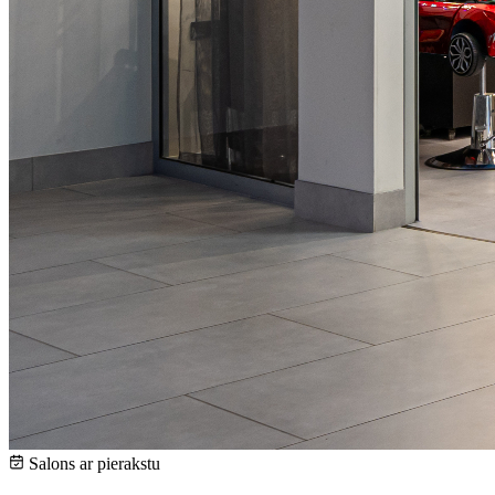
Salons ar pierakstu