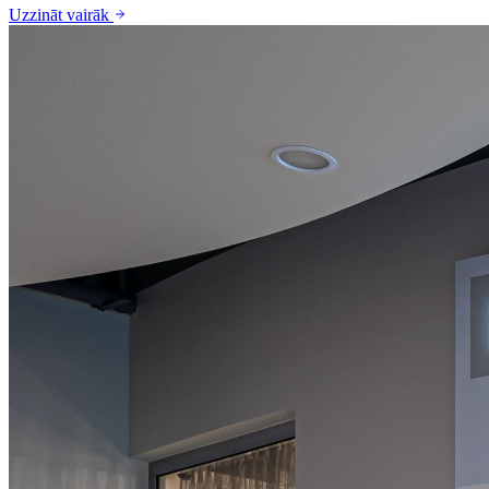
Uzzināt vairāk