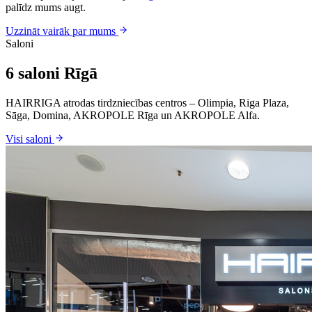
palīdz mums augt.
Uzzināt vairāk par mums
Saloni
6 saloni Rīgā
HAIRRIGA atrodas tirdzniecības centros – Olimpia, Riga Plaza,
Sāga, Domina, AKROPOLE Rīga un AKROPOLE Alfa.
Visi saloni