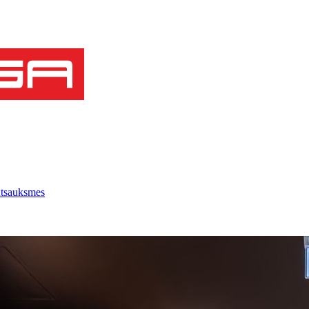
tsauksmes