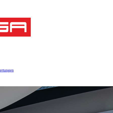
rtungen