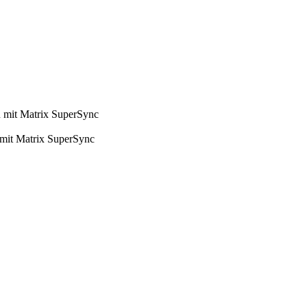
n mit Matrix SuperSync
 mit Matrix SuperSync