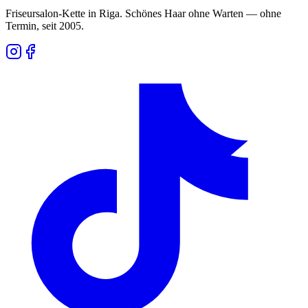
Friseursalon-Kette in Riga. Schönes Haar ohne Warten — ohne
Termin, seit 2005.