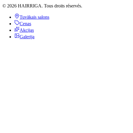
©
2026
HAIRRIGA.
Tous droits réservés.
Tuvākais salons
Cenas
Akcijas
Galerija