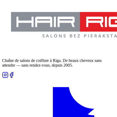
Chaîne de salons de coiffure à Riga. De beaux cheveux sans
attendre — sans rendez-vous, depuis 2005.