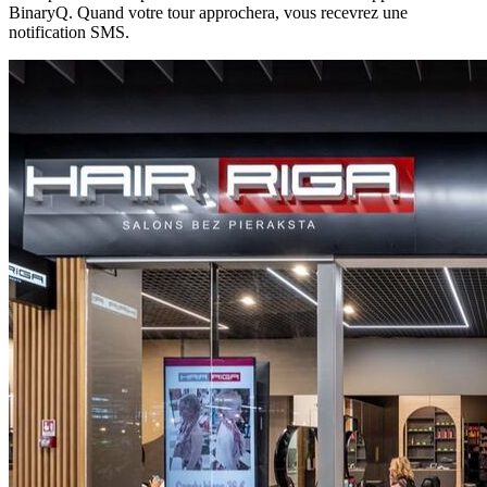
BinaryQ. Quand votre tour approchera, vous recevrez
une
notification SMS
.