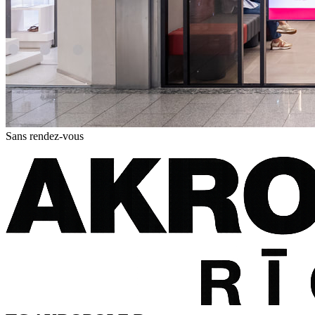
Sans rendez-vous