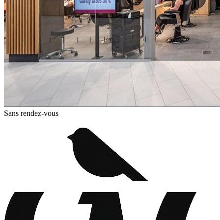
Sans rendez-vous