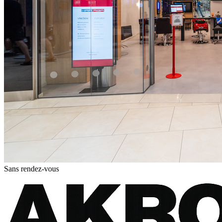
Sans rendez-vous