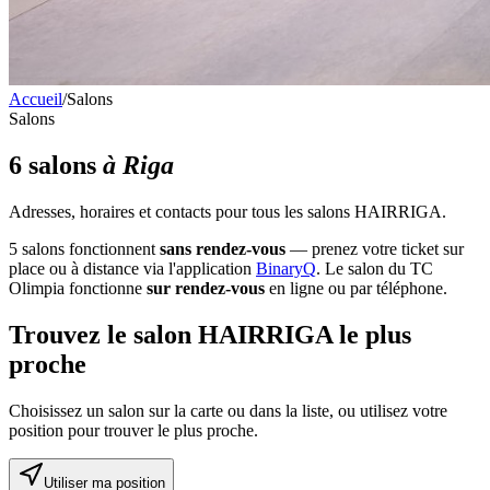
Accueil
/
Salons
Salons
6 salons
à Riga
Adresses, horaires et contacts pour tous les salons HAIRRIGA.
5 salons fonctionnent
sans rendez-vous
— prenez votre ticket sur
place ou à distance via l'application
BinaryQ
. Le salon du TC
Olimpia fonctionne
sur rendez-vous
en ligne ou par téléphone.
Trouvez le salon HAIRRIGA le plus
proche
Choisissez un salon sur la carte ou dans la liste, ou utilisez votre
position pour trouver le plus proche.
Utiliser ma position