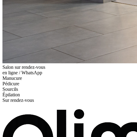
Salon sur rendez-vous
en ligne / WhatsApp
Manucure
Pédicure
Sourcils
Épilation
Sur rendez-vous