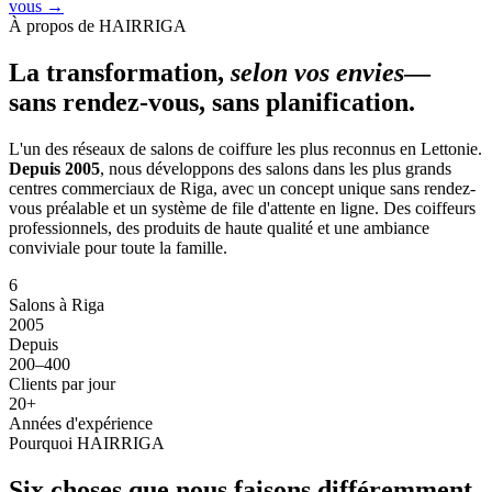
vous →
À propos de HAIRRIGA
La transformation,
selon vos envies
—
sans rendez-vous, sans planification.
L'un des réseaux de salons de coiffure les plus reconnus en Lettonie.
Depuis 2005
, nous développons des salons dans les plus grands
centres commerciaux de Riga, avec un concept unique sans rendez-
vous préalable et un système de file d'attente en ligne. Des coiffeurs
professionnels, des produits de haute qualité et une ambiance
conviviale pour toute la famille.
6
Salons à Riga
2005
Depuis
200–400
Clients par jour
20+
Années d'expérience
Pourquoi HAIRRIGA
Six choses que nous faisons différemment