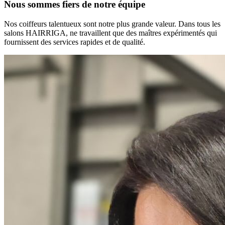
Nous sommes fiers de notre équipe
Nos coiffeurs talentueux sont notre plus grande valeur. Dans tous les
salons HAIRRIGA, ne travaillent que des maîtres expérimentés qui
fournissent des services rapides et de qualité.