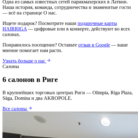
Одна из самых известных сетей парикмахерских в Латвии.
Наша история, команда, сотрудничества и знаменитые гости
— всё на странице О нас.
Ищете подарок? Посмотрите наши
подарочные карты
HAIRRIGA
— цифровые или в конверте, действуют во всех
салонах.
Понравилось посещение? Оставьте
отзыв в Google
— ваше
мнение помогает нам расти.
Узнать больше о нас
Салоны
6 салонов в Риге
В крупнейших торговых центрах Риги — Olimpia, Riga Plaza,
Sāga, Domina и два AKROPOLE.
Все салоны