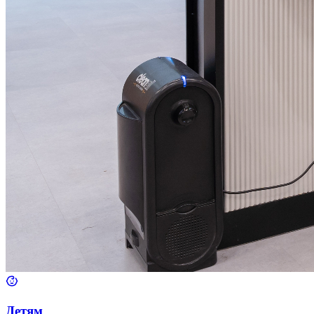
Детям