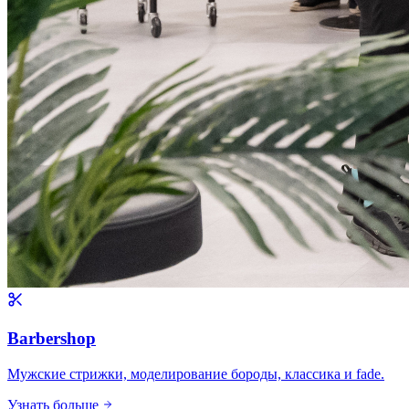
Barbershop
Мужские стрижки, моделирование бороды, классика и fade.
Узнать больше