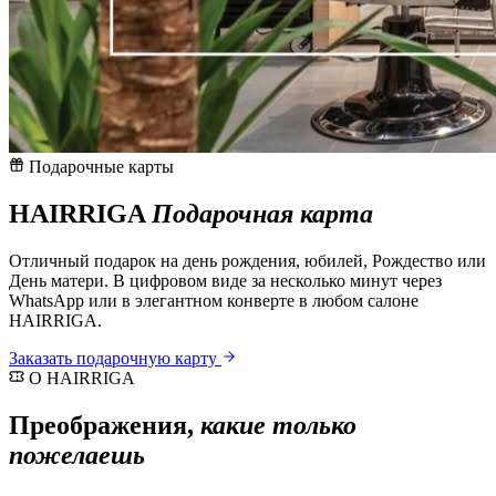
Подарочные карты
HAIRRIGA
Подарочная карта
Отличный подарок на день рождения, юбилей, Рождество или
День матери. В цифровом виде за несколько минут через
WhatsApp или в элегантном конверте в любом салоне
HAIRRIGA.
Заказать подарочную карту
О HAIRRIGA
Преображения,
какие только
пожелаешь