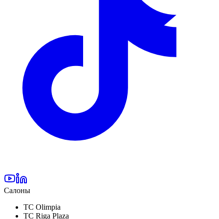
Салоны
TC Olimpia
TC Riga Plaza