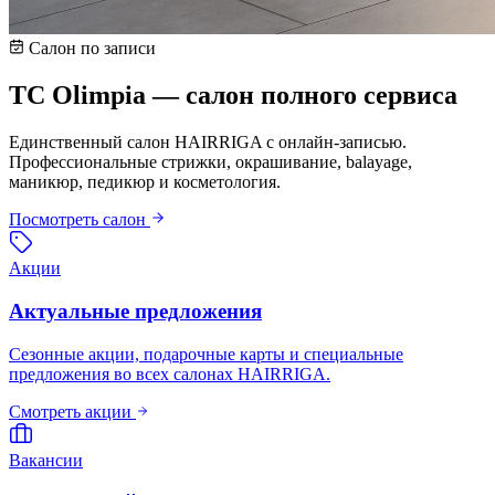
Салон по записи
TC Olimpia — салон полного сервиса
Единственный салон HAIRRIGA с онлайн-записью.
Профессиональные стрижки, окрашивание, balayage,
маникюр, педикюр и косметология.
Посмотреть салон
Акции
Актуальные предложения
Сезонные акции, подарочные карты и специальные
предложения во всех салонах HAIRRIGA.
Смотреть акции
Вакансии