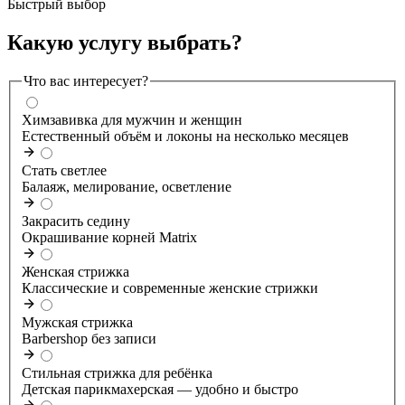
Быстрый выбор
Какую услугу выбрать?
Что вас интересует?
Химзавивка для мужчин и женщин
Естественный объём и локоны на несколько месяцев
Стать светлее
Балаяж, мелирование, осветление
Закрасить седину
Окрашивание корней Matrix
Женская стрижка
Классические и современные женские стрижки
Мужская стрижка
Barbershop без записи
Стильная стрижка для ребёнка
Детская парикмахерская — удобно и быстро