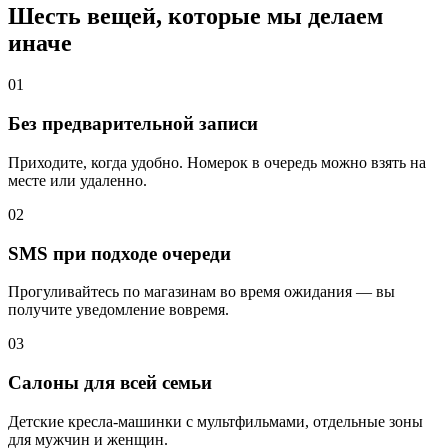
Шесть вещей, которые мы делаем
иначе
0
1
Без предварительной записи
Приходите, когда удобно. Номерок в очередь можно взять на
месте или удаленно.
0
2
SMS при подходе очереди
Прогуливайтесь по магазинам во время ожидания — вы
получите уведомление вовремя.
0
3
Салоны для всей семьи
Детские кресла-машинки с мультфильмами, отдельные зоны
для мужчин и женщин.