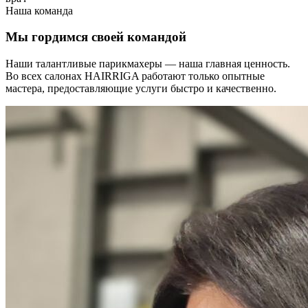
Наша команда
Мы гордимся своей командой
Наши талантливые парикмахеры — наша главная ценность.
Во всех салонах HAIRRIGA работают только опытные
мастера, предоставляющие услуги быстро и качественно.