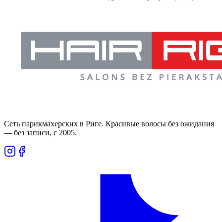
Сеть парикмахерских в Риге. Красивые волосы без ожидания
— без записи, с 2005.