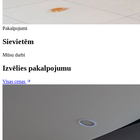
Pakalpojumi
Sievietēm
Mūsu darbi
Izvēlies pakalpojumu
Visas cenas